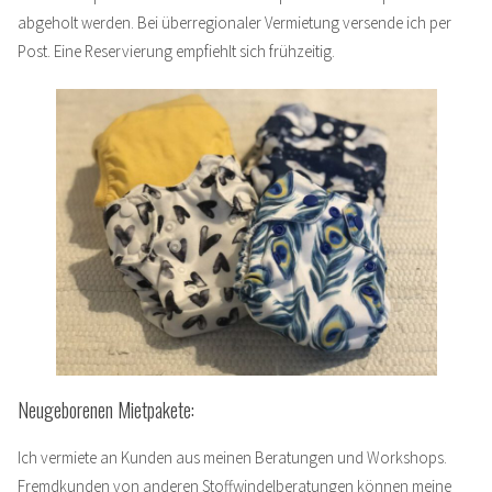
abgeholt werden. Bei überregionaler Vermietung versende ich per
Post. Eine Reservierung empfiehlt sich frühzeitig.
Neugeborenen Mietpakete:
Ich vermiete an Kunden aus meinen Beratungen und Workshops.
Fremdkunden von anderen Stoffwindelberatungen können meine